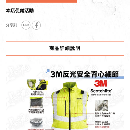
本店促銷活動
商品詳細說明