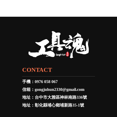
CONTACT
手機：
0976 058 067
信箱：
gongjuhun2330@gmail.com
地址：
台中市大雅區神林南路336號
地址：
彰化縣埔心鄉埔新路35-1號