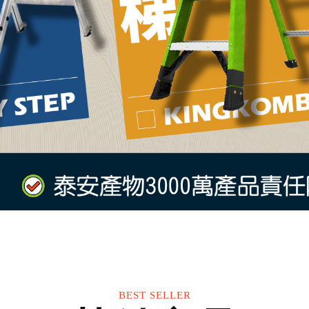
BEST SELLER