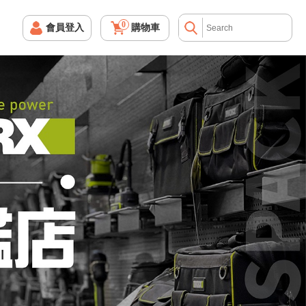
0
會員登入
購物車