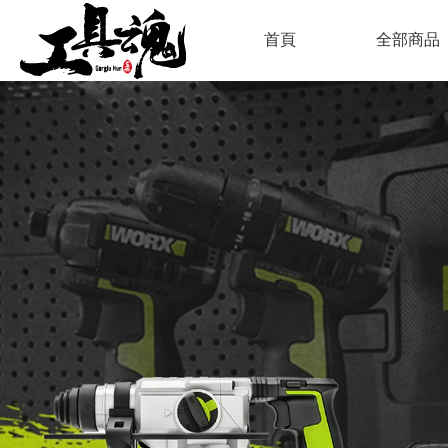
首頁
全部商品