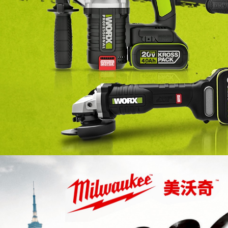
電動工具
台中電動工具
大雅區電動工具
電動工具行
台中電動工具行