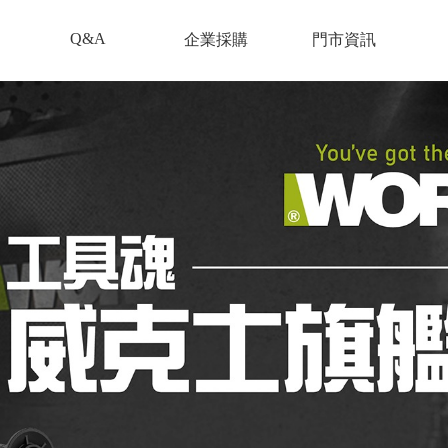
Q&A
企業採購
門市資訊