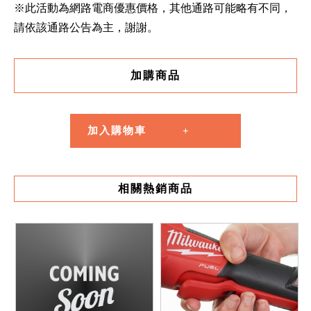
※此活動為網路電商優惠價格，其他通路可能略有不同，
請依該通路公告為主，謝謝。
加購商品
加入購物車
相關熱銷商品