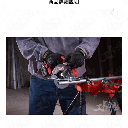
商品詳細說明