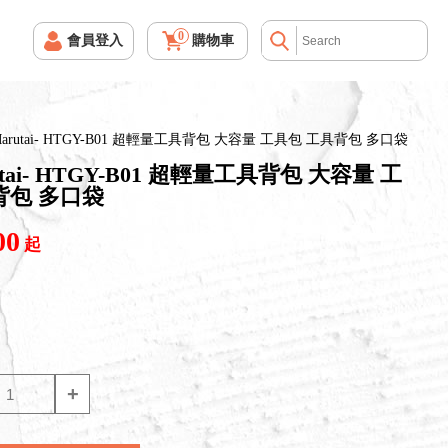
0
會員登入
購物車
arutai- HTGY-B01 超輕量工具背包 大容量 工具包 工具背包 多口袋
tai- HTGY-B01 超輕量工具背包 大容量 工
背包 多口袋
00
起
+