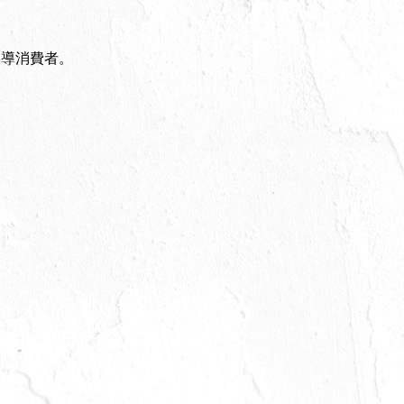
誤導消費者。