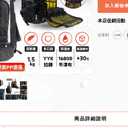
加入購物
本店促銷活動
商品詳細說明