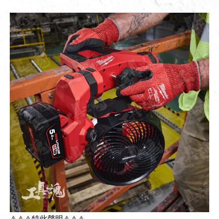
⚠️⚠️⚠️特此聲明⚠️⚠️⚠️