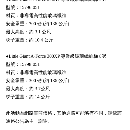
型號：15796-051
材質：非導電高性能玻璃纖維
安全承重：300 磅 (約 136 公斤)
最大高度：約 3.1 公尺
梯子重量：約 10.4 公斤
●Little Giant A-Force 300XP 專業級玻璃纖維梯 8呎
型號：15798-051
材質：非導電高性能玻璃纖維
安全承重：300 磅 (約 136 公斤)
最大高度：約 3.7公尺
梯子重量：約 14 公斤
此活動為網路電商價格，其他通路可能略有不同，請依該
通路公告為主，謝謝。