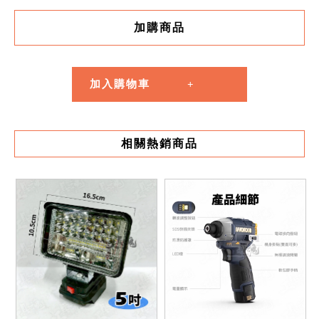
加購商品
加入購物車
相關熱銷商品