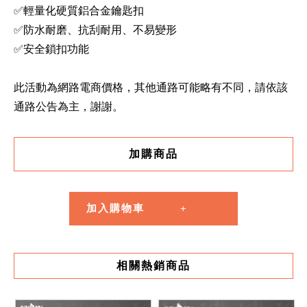
✅輕量化硬質鋁合金鑰匙扣
✅防水耐磨、抗刮耐用、不易變形
✅安全鎖扣功能
此活動為網路電商價格，其他通路可能略有不同，請依該
通路公告為主，謝謝。
加購商品
加入購物車
相關熱銷商品