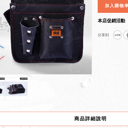
加入購物
本店促銷活動
商品詳細說明