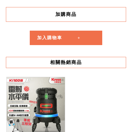
加購商品
加入購物車
相關熱銷商品