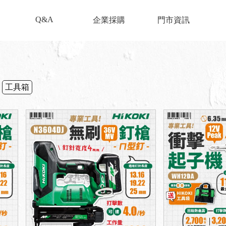
Q&A
企業採購
門市資訊
工具箱