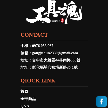
CONTACT
手機：
0976 058 067
信箱：
gongjuhun2330@gmail.com
地址：
台中市大雅區神林南路336號
地址：
彰化縣埔心鄉埔新路35-1號
QIOCK LINK
首頁
全部商品
Q&A