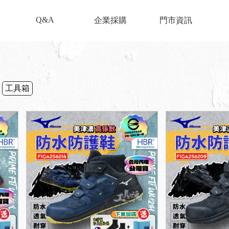
Q&A
企業採購
門市資訊
工具箱