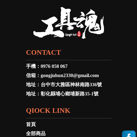
CONTACT
手機：
0976 058 067
信箱：
gongjuhun2330@gmail.com
地址：
台中市大雅區神林南路336號
地址：
彰化縣埔心鄉埔新路35-1號
QIOCK LINK
首頁
全部商品