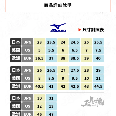
商品詳細說明