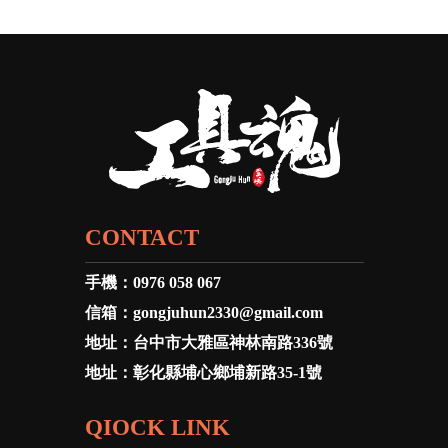
CONTACT
手機：
0976 058 067
信箱：
gongjuhun2330@gmail.com
地址：
台中市大雅區神林南路336號
地址：
彰化縣埔心鄉埔新路35-1號
QIOCK LINK