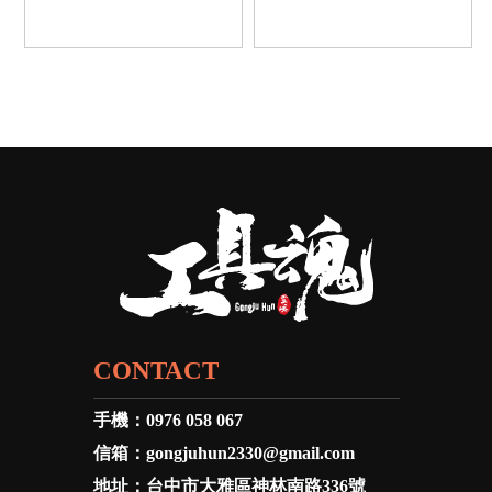
CONTACT
手機：
0976 058 067
信箱：
gongjuhun2330@gmail.com
地址：
台中市大雅區神林南路336號